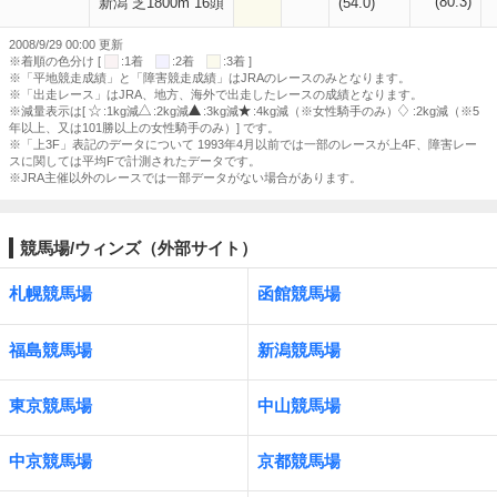
(80.3)
新潟 芝1800m 16頭
(54.0)
2008/9/29 00:00 更新
※着順の色分け [
:1着
:2着
:3着 ]
※「平地競走成績」と「障害競走成績」はJRAのレースのみとなります。
※「出走レース」はJRA、地方、海外で出走したレースの成績となります。
※減量表示は[
:1kg減
:2kg減
:3kg減
:4kg減（※女性騎手のみ）
:2kg減（※5
年以上、又は101勝以上の女性騎手のみ）] です。
※「上3F」表記のデータについて 1993年4月以前では一部のレースが上4F、障害レー
スに関しては平均Fで計測されたデータです。
※JRA主催以外のレースでは一部データがない場合があります。
競馬場/ウィンズ（外部サイト）
札幌競馬場
函館競馬場
福島競馬場
新潟競馬場
東京競馬場
中山競馬場
中京競馬場
京都競馬場