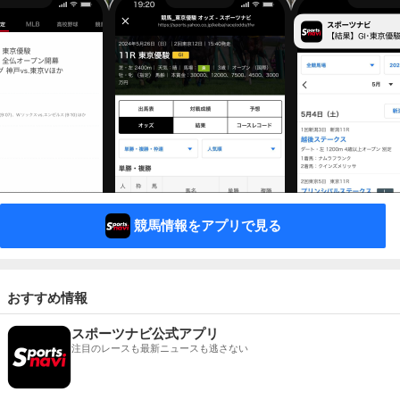
競馬情報をアプリで見る
おすすめ情報
スポーツナビ公式アプリ
注目のレースも最新ニュースも逃さない