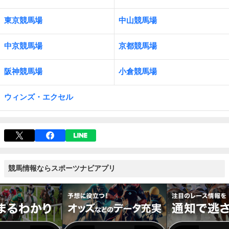
東京競馬場
中山競馬場
中京競馬場
京都競馬場
阪神競馬場
小倉競馬場
ウィンズ・エクセル
競馬情報ならスポーツナビアプリ