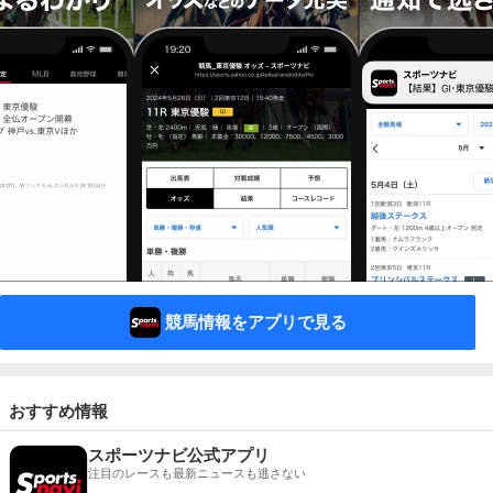
競馬情報をアプリで見る
おすすめ情報
スポーツナビ公式アプリ
注目のレースも最新ニュースも逃さない