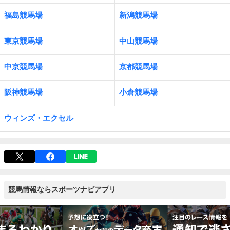
福島競馬場
新潟競馬場
東京競馬場
中山競馬場
中京競馬場
京都競馬場
阪神競馬場
小倉競馬場
ウィンズ・エクセル
競馬情報ならスポーツナビアプリ