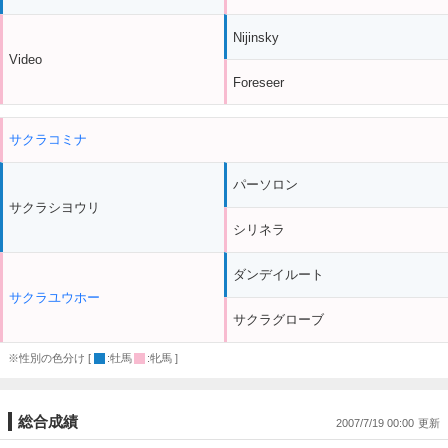
Nijinsky
Video
Foreseer
サクラコミナ
パーソロン
サクラシヨウリ
シリネラ
ダンデイルート
サクラユウホー
サクラグローブ
※性別の色分け [
:牡馬
:牝馬 ]
総合成績
2007/7/19 00:00