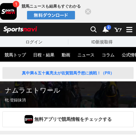
競馬ニュースも結果もすぐわかる
閉じる
スポーツナビ
検索
通知
i
ログイン
ID新規取得
競馬トップ
日程・結果
動画
ニュース
コラム
公式情
真中満＆五十嵐亮太が佐賀競馬予想に挑戦！（PR）
ナムラエトワール
牝 登録抹消
無料アプリで競馬情報をチェックする