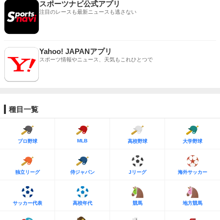
スポーツナビ公式アプリ
注目のレースも最新ニュースも逃さない
Yahoo! JAPANアプリ
スポーツ情報やニュース、天気もこれひとつで
種目一覧
MLB
プロ野球
高校野球
大学野球
独立リーグ
侍ジャパン
Jリーグ
海外サッカー
サッカー代表
高校年代
競馬
地方競馬