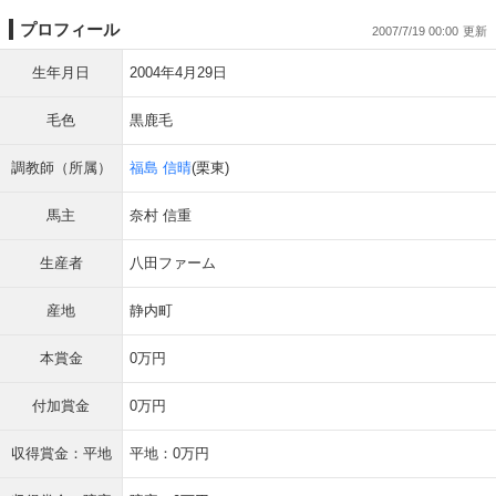
プロフィール
2007/7/19 00:00
生年月日
2004年4月29日
毛色
黒鹿毛
調教師（所属）
福島 信晴
(栗東)
馬主
奈村 信重
生産者
八田ファーム
産地
静内町
本賞金
0万円
付加賞金
0万円
収得賞金：平地
平地：0万円