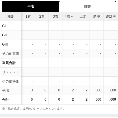
平地
障害
種別
1着
2着
3着
4着～
出走
勝率
連対率
-
-
-
-
-
-
-
GI
-
-
-
-
-
-
-
GII
-
-
-
-
-
-
-
GIII
-
-
-
-
-
-
-
その他重賞
-
-
-
-
-
-
-
重賞合計
-
-
-
-
-
-
-
リステッド
-
-
-
-
-
-
-
その他特別
0
0
0
2
2
.000
.000
平場
0
0
0
2
2
.000
.000
合計
※「総合成績」はJRAのレースのみとなります。