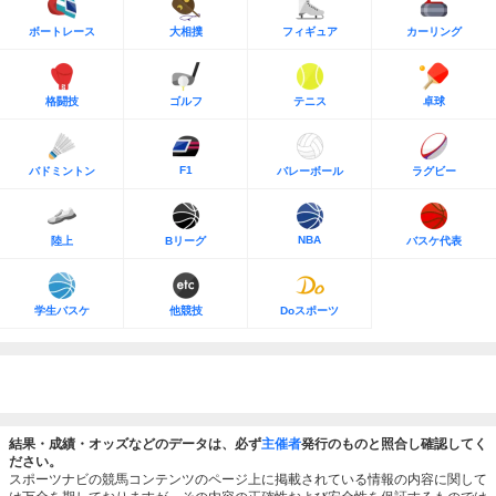
ボートレース
大相撲
フィギュア
カーリング
格闘技
ゴルフ
テニス
卓球
F1
バドミントン
バレーボール
ラグビー
NBA
陸上
Bリーグ
バスケ代表
学生バスケ
他競技
Doスポーツ
結果・成績・オッズなどのデータは、必ず
主催者
発行のものと照合し確認してく
ださい。
スポーツナビの競馬コンテンツのページ上に掲載されている情報の内容に関して