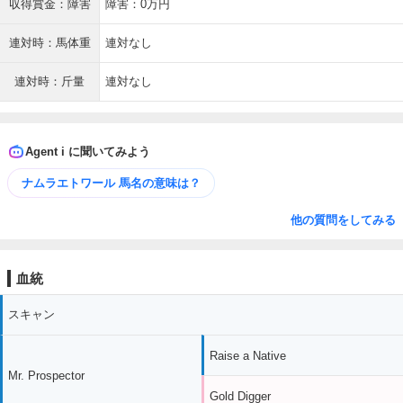
収得賞金：障害
障害：0万円
連対時：馬体重
連対なし
連対時：斤量
連対なし
Agent i に聞いてみよう
ナムラエトワール 馬名の意味は？
他の質問をしてみる
血統
スキャン
Raise a Native
Mr. Prospector
Gold Digger