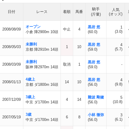
騎手
人気
日付
レース
着順
馬番
(オッズ)
(斤量)
オープン
黒岩 悠
1
2008/08/09
中止
4
(3.0)
小倉 障2900m 10頭
(60.0)
未勝利
黒岩 悠
4
2008/05/03
1
10
(5.7)
京都 障2910m 14頭
(59.0)
未勝利
黒岩 悠
2008/03/09
取消
1
-
阪神 障2970m 14頭
(59.0)
4歳上
黒岩 悠
4
2008/01/13
14
10
(9.8)
京都 ダ1800m 16頭
(56.0)
3歳上
難波 剛健
5
2007/12/09
4
14
(10.8)
中京 ダ1700m 14頭
(56.0)
3歳
小林 徹弥
3
2007/05/19
6
8
(6.1)
中京 ダ1700m 14頭
(56.0)