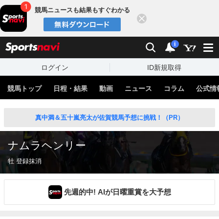
競馬ニュースも結果もすぐわかる
閉じる
スポーツナビ
検索
通知
i
ログイン
ID新規取得
競馬トップ
日程・結果
動画
ニュース
コラム
公式情
真中満＆五十嵐亮太が佐賀競馬予想に挑戦！（PR）
ナムラヘンリー
牡 登録抹消
先週的中! AIが日曜重賞を大予想