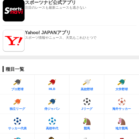
スポーツナビ公式アプリ
注目のレースも最新ニュースも逃さない
Yahoo! JAPANアプリ
スポーツ情報やニュース、天気もこれひとつで
種目一覧
MLB
プロ野球
高校野球
大学野球
独立リーグ
侍ジャパン
Jリーグ
海外サッカー
サッカー代表
高校年代
競馬
地方競馬