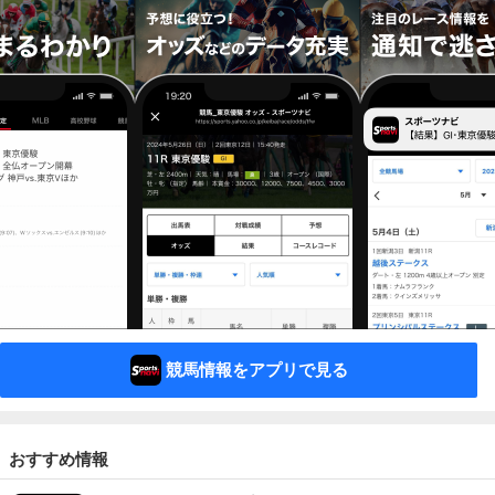
競馬情報をアプリで見る
おすすめ情報