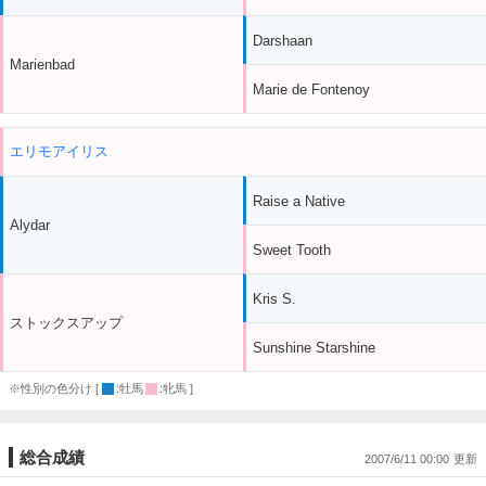
Darshaan
Marienbad
Marie de Fontenoy
エリモアイリス
Raise a Native
Alydar
Sweet Tooth
Kris S.
ストックスアップ
Sunshine Starshine
※性別の色分け [
:牡馬
:牝馬 ]
総合成績
2007/6/11 00:00