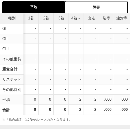
平地
障害
種別
1着
2着
3着
4着～
出走
勝率
連対率
-
-
-
-
-
-
-
GI
-
-
-
-
-
-
-
GII
-
-
-
-
-
-
-
GIII
-
-
-
-
-
-
-
その他重賞
-
-
-
-
-
-
-
重賞合計
-
-
-
-
-
-
-
リステッド
-
-
-
-
-
-
-
その他特別
0
0
0
2
2
.000
.000
平場
0
0
0
2
2
.000
.000
合計
※「総合成績」はJRAのレースのみとなります。