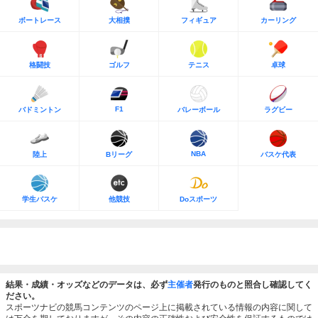
ボートレース
大相撲
フィギュア
カーリング
格闘技
ゴルフ
テニス
卓球
F1
バドミントン
バレーボール
ラグビー
NBA
陸上
Bリーグ
バスケ代表
学生バスケ
他競技
Doスポーツ
結果・成績・オッズなどのデータは、必ず
主催者
発行のものと照合し確認してく
ださい。
スポーツナビの競馬コンテンツのページ上に掲載されている情報の内容に関して