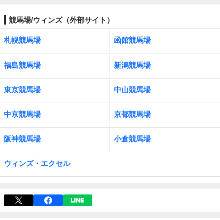
競馬場/ウィンズ（外部サイト）
札幌競馬場
函館競馬場
福島競馬場
新潟競馬場
東京競馬場
中山競馬場
中京競馬場
京都競馬場
阪神競馬場
小倉競馬場
ウィンズ・エクセル