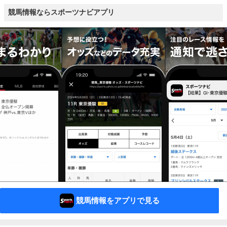
競馬情報ならスポーツナビアプリ
競馬情報をアプリで見る