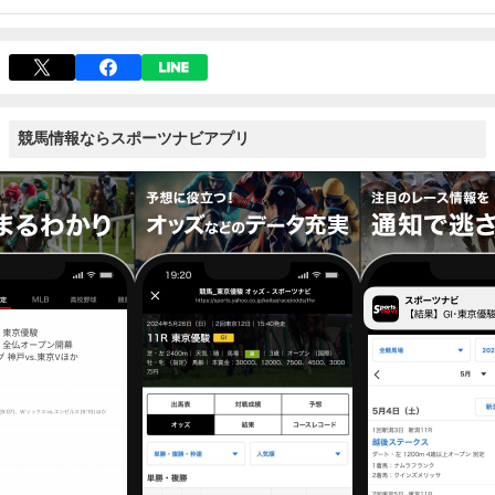
競馬情報ならスポーツナビアプリ