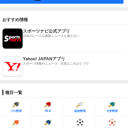
おすすめ情報
スポーツナビ公式アプリ
注目のレースも最新ニュースも逃さない
Yahoo! JAPANアプリ
スポーツ情報やニュース、天気もこれひとつで
種目一覧
MLB
プロ野球
高校野球
大学野球