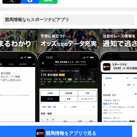
競馬情報ならスポーツナビアプリ
競馬情報をアプリで見る