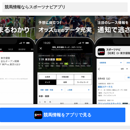
競馬情報ならスポーツナビアプリ
競馬情報をアプリで見る