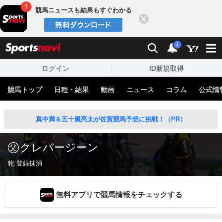
競馬ニュースも結果もすぐわかる
閉じる
スポーツナビ
検索
通知
i
ログイン
ID新規取得
競馬トップ
日程・結果
動画
ニュース
コラム
公式情
真中満＆五十嵐亮太が佐賀競馬予想に挑戦！（PR）
クレバージーン
牝 登録抹消
無料アプリで競馬情報をチェックする