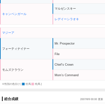
マルゼンスキー
キャンペンガール
レデイーシラオキ
マジーア
Mr. Prospector
フォーティナイナー
File
Chief’s Crown
モムズクラウン
Mom’s Command
※性別の色分け [
:牡馬
:牝馬 ]
総合成績
2007/8/9 00:00