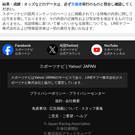
結果・成績・オッズなどのデータは、必ず
主催者
発行のものと照合し確認してく
ださい。
スポーツナビの競馬コンテンツのページ上に掲載されている情報の内容に関して
は万全を期しておりますが、その内容の正確性および安全性を保証するものでは
ありません。当該情報に基づいて被ったいかなる損害についても、LINEヤフー
株式会社および情報提供者は一切の責任を負いかねます。
Facebook
X(旧Twitter)
YouTube
スポーツナビ
スポーツナビ
スポーツナビ
公式ページ
公式アカウント
公式チャンネル
スポーツナビ
Yahoo! JAPAN
スポーツナビはYahoo! JAPANのサービスであり、LINEヤフー株式会社がス
ポーツナビ株式会社と協力して運営しています。
プライバシーポリシー
プライバシーセンター
規約
会社概要
免責事項
広告掲載について
スタッフ募集
ご意見・ご要望
ヘルプ
© Japan Racing Association.
© 毎日新聞社
© 株式会社グラッドキューブ