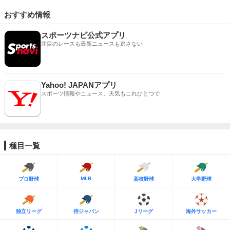
おすすめ情報
スポーツナビ公式アプリ
注目のレースも最新ニュースも逃さない
Yahoo! JAPANアプリ
スポーツ情報やニュース、天気もこれひとつで
種目一覧
MLB
プロ野球
高校野球
大学野球
独立リーグ
侍ジャパン
Jリーグ
海外サッカー