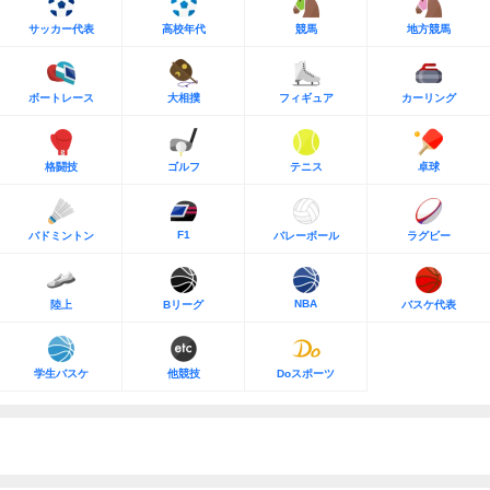
サッカー代表
高校年代
競馬
地方競馬
ボートレース
大相撲
フィギュア
カーリング
格闘技
ゴルフ
テニス
卓球
F1
バドミントン
バレーボール
ラグビー
NBA
陸上
Bリーグ
バスケ代表
学生バスケ
他競技
Doスポーツ