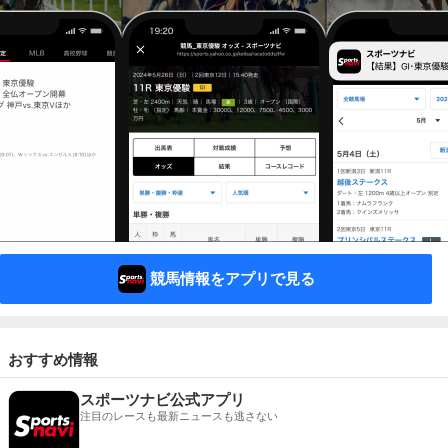
競馬情報をアプリで見る
おすすめ情報
スポーツナビ公式アプリ
注目のレースも最新ニュースも逃さない