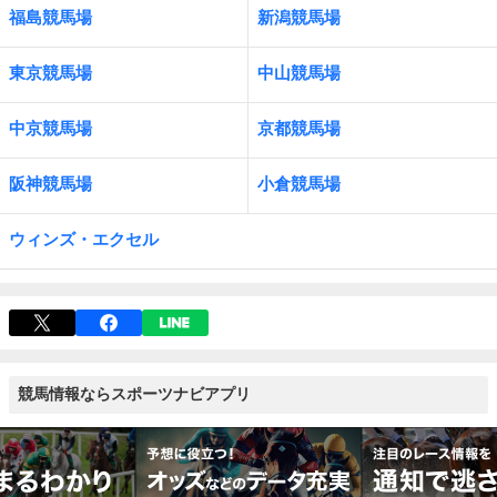
福島競馬場
新潟競馬場
東京競馬場
中山競馬場
中京競馬場
京都競馬場
阪神競馬場
小倉競馬場
ウィンズ・エクセル
競馬情報ならスポーツナビアプリ