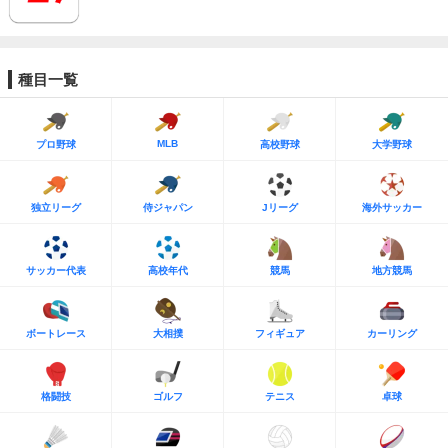
種目一覧
MLB
プロ野球
高校野球
大学野球
独立リーグ
侍ジャパン
Jリーグ
海外サッカー
サッカー代表
高校年代
競馬
地方競馬
ボートレース
大相撲
フィギュア
カーリング
格闘技
ゴルフ
テニス
卓球