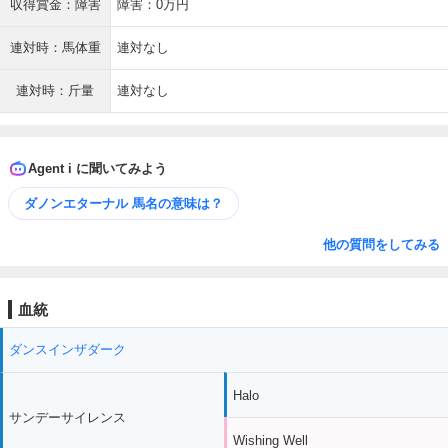
収得賞金：障害
障害：0万円
連対時：馬体重
連対なし
連対時：斤量
連対なし
Agent i に聞いてみよう
ダノンエターナル 馬名の意味は？
他の質問をしてみる
血統
ダンスインザダーク
Halo
サンデーサイレンス
Wishing Well