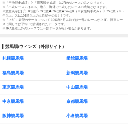
※「平地競走成績」と「障害競走成績」はJRAのレースのみとなります。
※「出走レース」はJRA、地方、海外で出走したレースの成績となります。
※減量表示は[
:1kg減
:2kg減
:3kg減
:4kg減（※女性騎手のみ）
:2kg減（※5
年以上、又は101勝以上の女性騎手のみ）] です。
※「上3F」表記のデータについて 1993年4月以前では一部のレースが上4F、障害レー
スに関しては平均Fで計測されたデータです。
※JRA主催以外のレースでは一部データがない場合があります。
競馬場/ウィンズ（外部サイト）
札幌競馬場
函館競馬場
福島競馬場
新潟競馬場
東京競馬場
中山競馬場
中京競馬場
京都競馬場
阪神競馬場
小倉競馬場