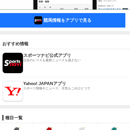
競馬情報をアプリで見る
おすすめ情報
スポーツナビ公式アプリ
注目のレースも最新ニュースも逃さない
Yahoo! JAPANアプリ
スポーツ情報やニュース、天気もこれひとつで
種目一覧