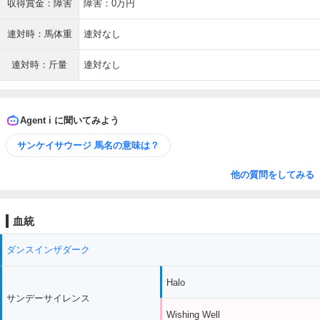
収得賞金：障害
障害：0万円
連対時：馬体重
連対なし
連対時：斤量
連対なし
Agent i に聞いてみよう
サンケイサウージ 馬名の意味は？
他の質問をしてみる
血統
ダンスインザダーク
Halo
サンデーサイレンス
Wishing Well