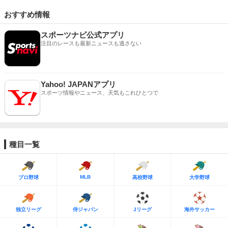
おすすめ情報
スポーツナビ公式アプリ
注目のレースも最新ニュースも逃さない
Yahoo! JAPANアプリ
スポーツ情報やニュース、天気もこれひとつで
種目一覧
MLB
プロ野球
高校野球
大学野球
独立リーグ
侍ジャパン
Jリーグ
海外サッカー