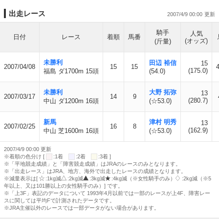
出走レース
2007/4/9 00:00
騎手
人気
日付
レース
着順
馬番
(オッズ)
(斤量)
未勝利
田辺 裕信
15
2007/04/08
15
15
(175.0)
福島 ダ1700m 15頭
(54.0)
未勝利
大野 拓弥
13
2007/03/17
14
9
(280.7)
中山 ダ1200m 16頭
(☆53.0)
新馬
津村 明秀
13
2007/02/25
16
8
(162.9)
中山 芝1600m 16頭
(☆53.0)
2007/4/9 00:00 更新
※着順の色分け [
:1着
:2着
:3着 ]
※「平地競走成績」と「障害競走成績」はJRAのレースのみとなります。
※「出走レース」はJRA、地方、海外で出走したレースの成績となります。
※減量表示は[
:1kg減
:2kg減
:3kg減
:4kg減（※女性騎手のみ）
:2kg減（※5
年以上、又は101勝以上の女性騎手のみ）] です。
※「上3F」表記のデータについて 1993年4月以前では一部のレースが上4F、障害レー
スに関しては平均Fで計測されたデータです。
※JRA主催以外のレースでは一部データがない場合があります。