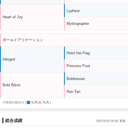
Lypheor
Heart of Joy
Mythographer
ボールドアリゲーション
Hoist the Flag
Alleged
Princess Pout
Boldnesian
Bold Bikini
Ran-Tan
※性別の色分け [
:牡馬
:牝馬 ]
総合成績
2007/4/16 00:00