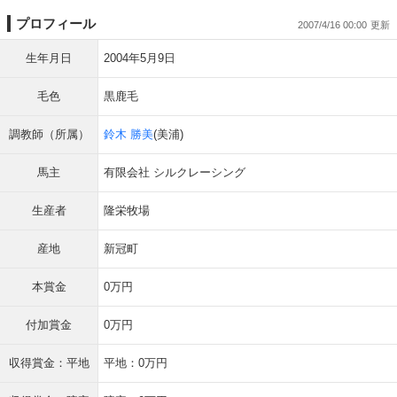
プロフィール
2007/4/16 00:00
生年月日
2004年5月9日
毛色
黒鹿毛
調教師（所属）
鈴木 勝美
(美浦)
馬主
有限会社 シルクレーシング
生産者
隆栄牧場
産地
新冠町
本賞金
0万円
付加賞金
0万円
収得賞金：平地
平地：0万円