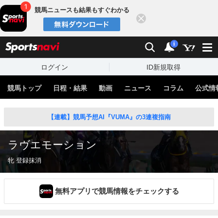
競馬ニュースも結果もすぐわかる
閉じる
スポーツナビ
検索
通知
i
ログイン
ID新規取得
競馬トップ
日程・結果
動画
ニュース
コラム
公式情
【連載】競馬予想AI『VUMA』の3連複指南
ラヴエモーション
牝 登録抹消
無料アプリで競馬情報をチェックする