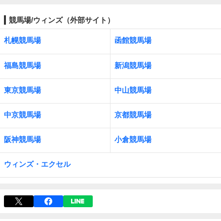
競馬場/ウィンズ（外部サイト）
札幌競馬場
函館競馬場
福島競馬場
新潟競馬場
東京競馬場
中山競馬場
中京競馬場
京都競馬場
阪神競馬場
小倉競馬場
ウィンズ・エクセル