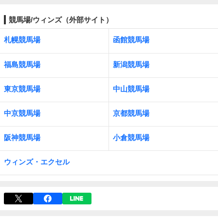
競馬場/ウィンズ（外部サイト）
札幌競馬場
函館競馬場
福島競馬場
新潟競馬場
東京競馬場
中山競馬場
中京競馬場
京都競馬場
阪神競馬場
小倉競馬場
ウィンズ・エクセル