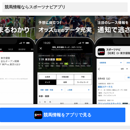
競馬情報ならスポーツナビアプリ
競馬情報をアプリで見る