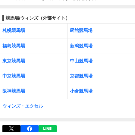
競馬場/ウィンズ（外部サイト）
札幌競馬場
函館競馬場
福島競馬場
新潟競馬場
東京競馬場
中山競馬場
中京競馬場
京都競馬場
阪神競馬場
小倉競馬場
ウィンズ・エクセル