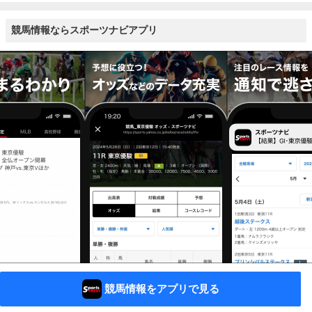
競馬情報ならスポーツナビアプリ
競馬情報をアプリで見る