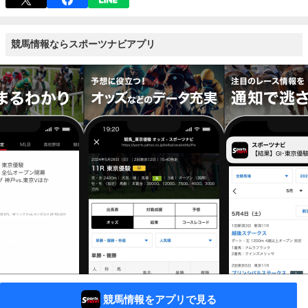
競馬情報ならスポーツナビアプリ
競馬情報をアプリで見る