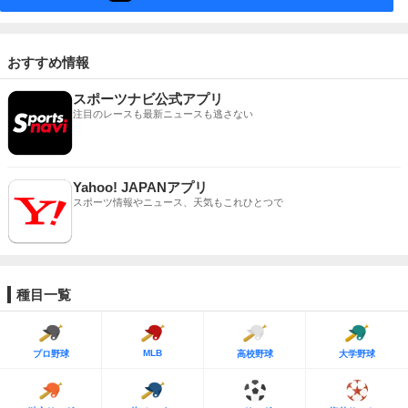
おすすめ情報
スポーツナビ公式アプリ
注目のレースも最新ニュースも逃さない
Yahoo! JAPANアプリ
スポーツ情報やニュース、天気もこれひとつで
種目一覧
MLB
プロ野球
高校野球
大学野球