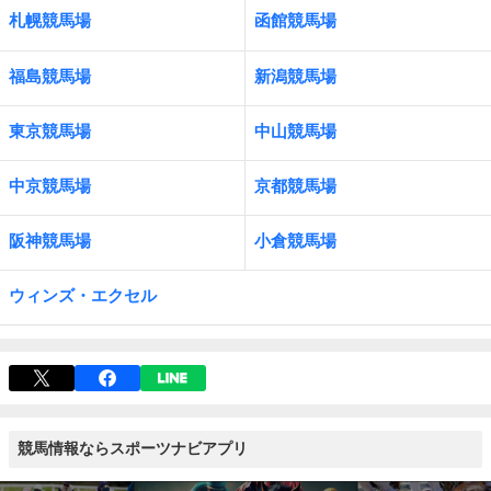
札幌競馬場
函館競馬場
福島競馬場
新潟競馬場
東京競馬場
中山競馬場
中京競馬場
京都競馬場
阪神競馬場
小倉競馬場
ウィンズ・エクセル
競馬情報ならスポーツナビアプリ