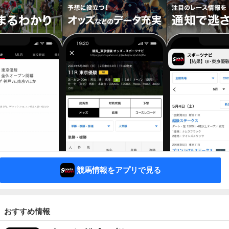
競馬情報をアプリで見る
おすすめ情報