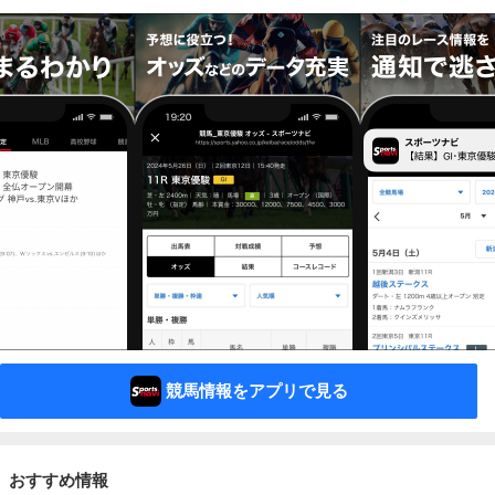
競馬情報をアプリで見る
おすすめ情報