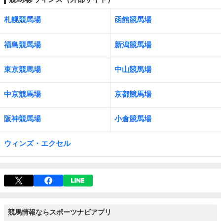
札幌競馬場
函館競馬場
福島競馬場
新潟競馬場
東京競馬場
中山競馬場
中京競馬場
京都競馬場
阪神競馬場
小倉競馬場
ウィンズ・エクセル
競馬情報ならスポーツナビアプリ