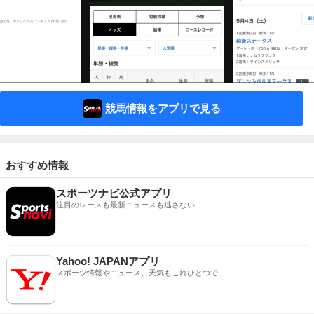
競馬情報をアプリで見る
おすすめ情報
スポーツナビ公式アプリ
注目のレースも最新ニュースも逃さない
Yahoo! JAPANアプリ
スポーツ情報やニュース、天気もこれひとつで