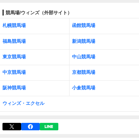
競馬場/ウィンズ（外部サイト）
札幌競馬場
函館競馬場
福島競馬場
新潟競馬場
東京競馬場
中山競馬場
中京競馬場
京都競馬場
阪神競馬場
小倉競馬場
ウィンズ・エクセル