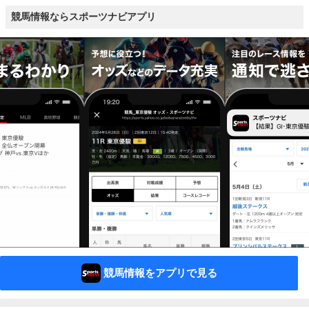
競馬情報ならスポーツナビアプリ
競馬情報をアプリで見る