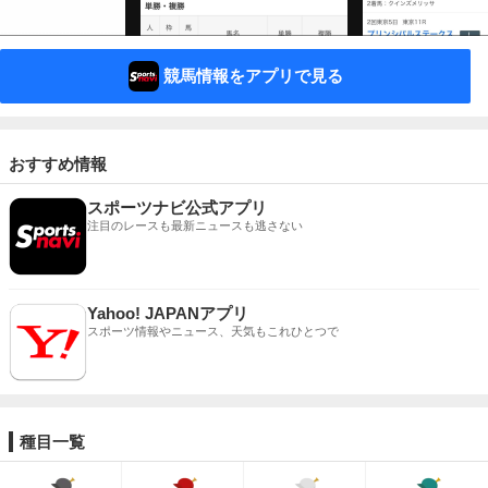
競馬情報をアプリで見る
おすすめ情報
スポーツナビ公式アプリ
注目のレースも最新ニュースも逃さない
Yahoo! JAPANアプリ
スポーツ情報やニュース、天気もこれひとつで
種目一覧