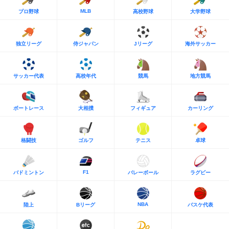
MLB
プロ野球
高校野球
大学野球
独立リーグ
侍ジャパン
Jリーグ
海外サッカー
サッカー代表
高校年代
競馬
地方競馬
ボートレース
大相撲
フィギュア
カーリング
格闘技
ゴルフ
テニス
卓球
F1
バドミントン
バレーボール
ラグビー
NBA
陸上
Bリーグ
バスケ代表