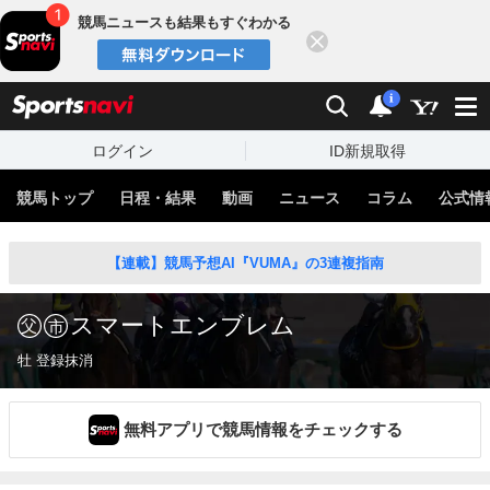
競馬ニュースも結果もすぐわかる
閉じる
スポーツナビ
検索
通知
i
ログイン
ID新規取得
競馬トップ
日程・結果
動画
ニュース
コラム
公式情
【連載】競馬予想AI『VUMA』の3連複指南
スマートエンブレム
牡 登録抹消
無料アプリで競馬情報をチェックする