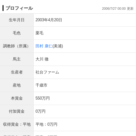
プロフィール
2006/7/27 00:00
生年月日
2003年4月20日
毛色
栗毛
調教師（所属）
田村 康仁
(美浦)
馬主
大川 徹
生産者
社台ファーム
産地
千歳市
本賞金
550万円
付加賞金
0万円
収得賞金：平地
平地：0万円