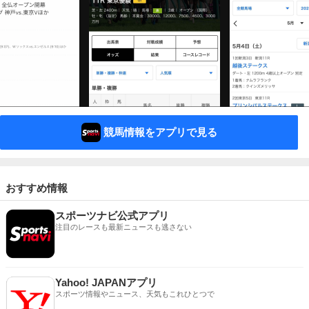
競馬情報をアプリで見る
おすすめ情報
スポーツナビ公式アプリ
注目のレースも最新ニュースも逃さない
Yahoo! JAPANアプリ
スポーツ情報やニュース、天気もこれひとつで