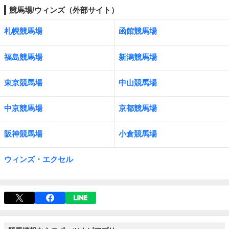
競馬場/ウィンズ（外部サイト）
札幌競馬場
函館競馬場
福島競馬場
新潟競馬場
東京競馬場
中山競馬場
中京競馬場
京都競馬場
阪神競馬場
小倉競馬場
ウィンズ・エクセル