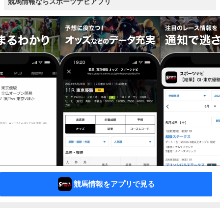
競馬情報ならスポーツナビアプリ
競馬情報をアプリで見る