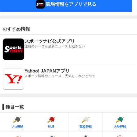
競馬情報をアプリで見る
おすすめ情報
スポーツナビ公式アプリ
注目のレースも最新ニュースも逃さない
Yahoo! JAPANアプリ
スポーツ情報やニュース、天気もこれひとつで
種目一覧
MLB
プロ野球
高校野球
大学野球