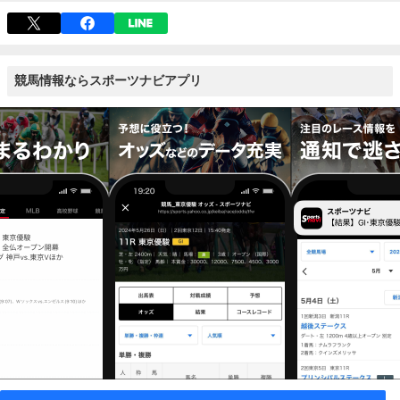
競馬情報ならスポーツナビアプリ