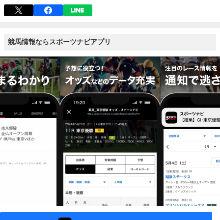
競馬情報ならスポーツナビアプリ