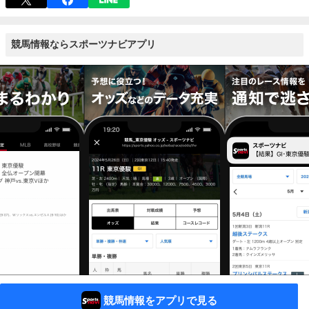
競馬情報ならスポーツナビアプリ
競馬情報をアプリで見る