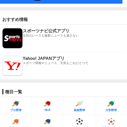
おすすめ情報
スポーツナビ公式アプリ
注目のレースも最新ニュースも逃さない
Yahoo! JAPANアプリ
スポーツ情報やニュース、天気もこれひとつで
種目一覧
MLB
プロ野球
高校野球
大学野球