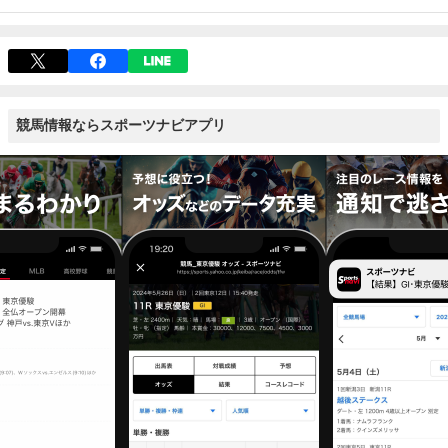
競馬情報ならスポーツナビアプリ