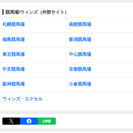
競馬場/ウィンズ（外部サイト）
札幌競馬場
函館競馬場
福島競馬場
新潟競馬場
東京競馬場
中山競馬場
中京競馬場
京都競馬場
阪神競馬場
小倉競馬場
ウィンズ・エクセル