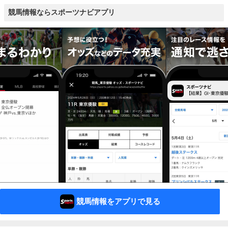
競馬情報ならスポーツナビアプリ
競馬情報をアプリで見る