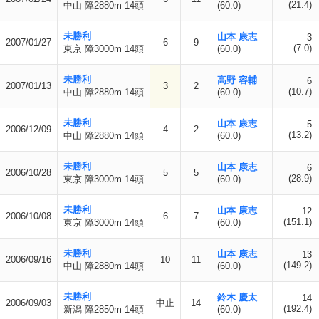
(21.4)
中山 障2880m 14頭
(60.0)
未勝利
山本 康志
3
2007/01/27
6
9
(7.0)
東京 障3000m 14頭
(60.0)
未勝利
高野 容輔
6
2007/01/13
3
2
(10.7)
中山 障2880m 14頭
(60.0)
未勝利
山本 康志
5
2006/12/09
4
2
(13.2)
中山 障2880m 14頭
(60.0)
未勝利
山本 康志
6
2006/10/28
5
5
(28.9)
東京 障3000m 14頭
(60.0)
未勝利
山本 康志
12
2006/10/08
6
7
(151.1)
東京 障3000m 14頭
(60.0)
未勝利
山本 康志
13
2006/09/16
10
11
(149.2)
中山 障2880m 14頭
(60.0)
未勝利
鈴木 慶太
14
2006/09/03
中止
14
(192.4)
新潟 障2850m 14頭
(60.0)