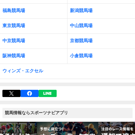
福島競馬場
新潟競馬場
東京競馬場
中山競馬場
中京競馬場
京都競馬場
阪神競馬場
小倉競馬場
ウィンズ・エクセル
競馬情報ならスポーツナビアプリ