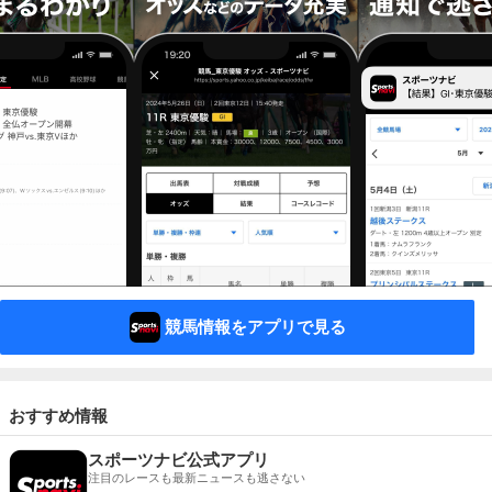
競馬情報をアプリで見る
おすすめ情報
スポーツナビ公式アプリ
注目のレースも最新ニュースも逃さない