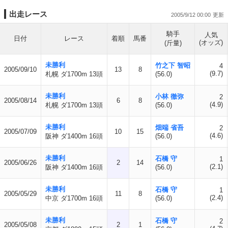
出走レース
2005/9/12 00:00
騎手
人気
日付
レース
着順
馬番
(オッズ)
(斤量)
未勝利
竹之下 智昭
4
2005/09/10
13
8
(9.7)
札幌 ダ1700m 13頭
(56.0)
未勝利
小林 徹弥
2
2005/08/14
6
8
(4.9)
札幌 ダ1700m 13頭
(56.0)
未勝利
畑端 省吾
2
2005/07/09
10
15
(4.6)
阪神 ダ1400m 16頭
(56.0)
未勝利
石橋 守
1
2005/06/26
2
14
(2.1)
阪神 ダ1400m 16頭
(56.0)
未勝利
石橋 守
1
2005/05/29
11
8
(2.4)
中京 ダ1700m 16頭
(56.0)
未勝利
石橋 守
2
2005/05/08
2
1