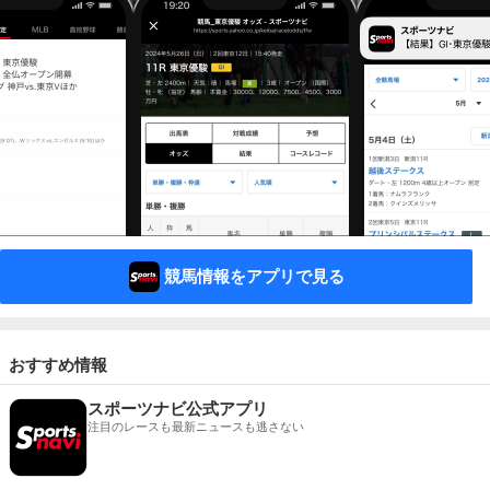
競馬情報をアプリで見る
おすすめ情報
スポーツナビ公式アプリ
注目のレースも最新ニュースも逃さない