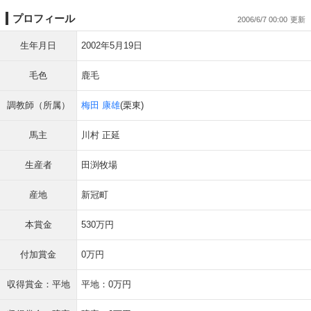
プロフィール
2006/6/7 00:00
生年月日
2002年5月19日
毛色
鹿毛
調教師（所属）
梅田 康雄
(栗東)
馬主
川村 正延
生産者
田渕牧場
産地
新冠町
本賞金
530万円
付加賞金
0万円
収得賞金：平地
平地：0万円