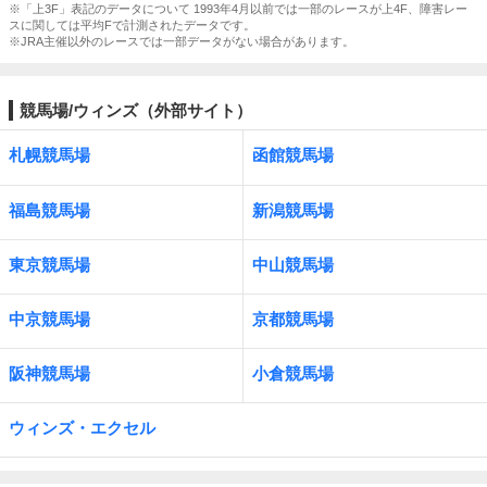
※「上3F」表記のデータについて 1993年4月以前では一部のレースが上4F、障害レー
スに関しては平均Fで計測されたデータです。
※JRA主催以外のレースでは一部データがない場合があります。
競馬場/ウィンズ（外部サイト）
札幌競馬場
函館競馬場
福島競馬場
新潟競馬場
東京競馬場
中山競馬場
中京競馬場
京都競馬場
阪神競馬場
小倉競馬場
ウィンズ・エクセル