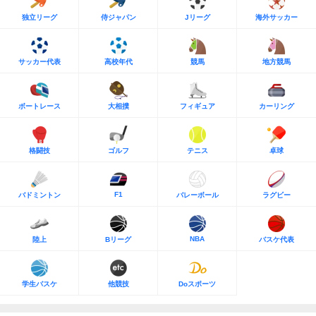
独立リーグ
侍ジャパン
Jリーグ
海外サッカー
サッカー代表
高校年代
競馬
地方競馬
ボートレース
大相撲
フィギュア
カーリング
格闘技
ゴルフ
テニス
卓球
F1
バドミントン
バレーボール
ラグビー
NBA
陸上
Bリーグ
バスケ代表
学生バスケ
他競技
Doスポーツ