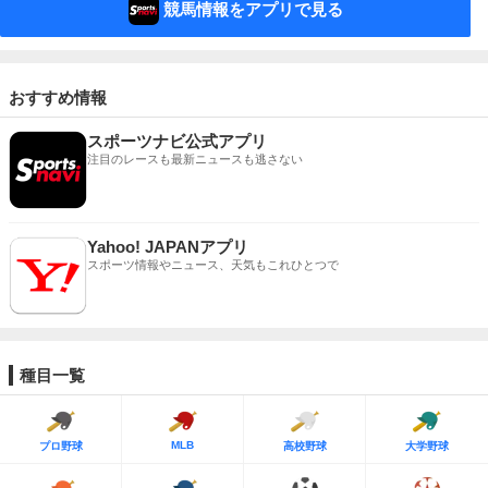
競馬情報をアプリで見る
おすすめ情報
スポーツナビ公式アプリ
注目のレースも最新ニュースも逃さない
Yahoo! JAPANアプリ
スポーツ情報やニュース、天気もこれひとつで
種目一覧
MLB
プロ野球
高校野球
大学野球