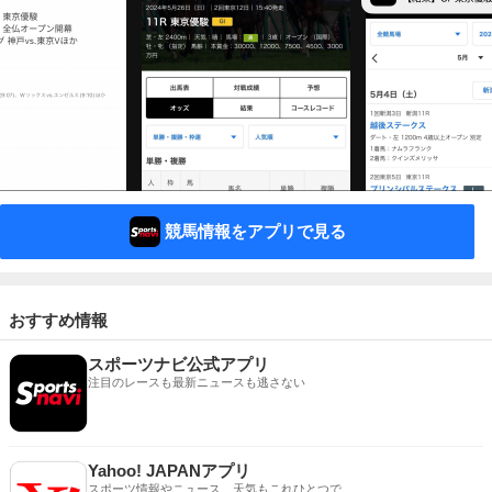
競馬情報をアプリで見る
おすすめ情報
スポーツナビ公式アプリ
注目のレースも最新ニュースも逃さない
Yahoo! JAPANアプリ
スポーツ情報やニュース、天気もこれひとつで