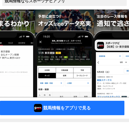
競馬情報ならスポーツナビアプリ
競馬情報をアプリで見る