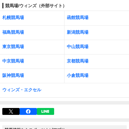
競馬場/ウィンズ（外部サイト）
札幌競馬場
函館競馬場
福島競馬場
新潟競馬場
東京競馬場
中山競馬場
中京競馬場
京都競馬場
阪神競馬場
小倉競馬場
ウィンズ・エクセル