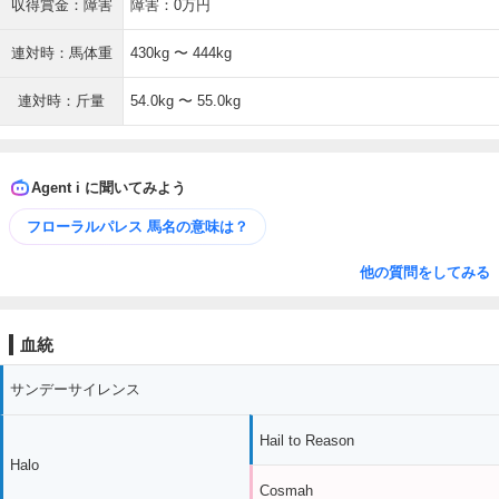
収得賞金：障害
障害：0万円
連対時：馬体重
430kg 〜 444kg
連対時：斤量
54.0kg 〜 55.0kg
Agent i に聞いてみよう
フローラルパレス 馬名の意味は？
他の質問をしてみる
血統
サンデーサイレンス
Hail to Reason
Halo
Cosmah