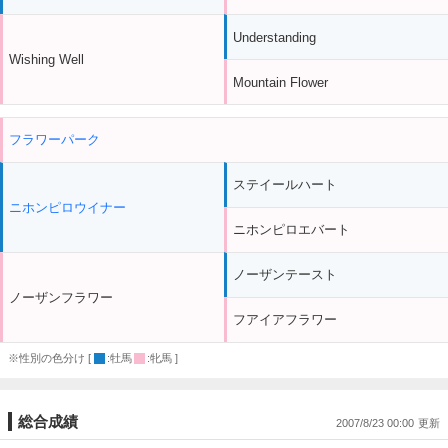
Understanding
Wishing Well
Mountain Flower
フラワーパーク
ステイールハート
ニホンピロウイナー
ニホンピロエバート
ノーザンテースト
ノーザンフラワー
フアイアフラワー
※性別の色分け [
:牡馬
:牝馬 ]
総合成績
2007/8/23 00:00