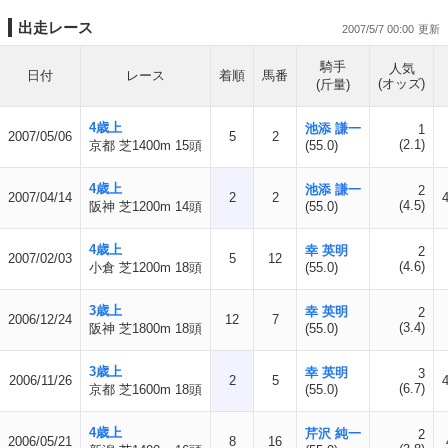
出走レース
2007/5/7 00:00
騎手
人気
日付
レース
着順
馬番
(オッズ)
(斤量)
4歳上
池添 謙一
1
2007/05/06
5
2
(2.1)
京都 芝1400m 15頭
(55.0)
4歳上
池添 謙一
2
2007/04/14
2
2
(4.5)
阪神 芝1200m 14頭
(55.0)
4歳上
幸 英明
2
2007/02/03
5
12
(4.6)
小倉 芝1200m 18頭
(55.0)
3歳上
幸 英明
2
2006/12/24
12
7
(3.4)
阪神 芝1800m 18頭
(55.0)
3歳上
幸 英明
3
2006/11/26
2
5
(6.7)
京都 芝1600m 18頭
(55.0)
4歳上
芹沢 純一
2
2006/05/21
8
16