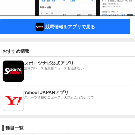
競馬情報をアプリで見る
おすすめ情報
スポーツナビ公式アプリ
注目のレースも最新ニュースも逃さない
Yahoo! JAPANアプリ
スポーツ情報やニュース、天気もこれひとつで
種目一覧