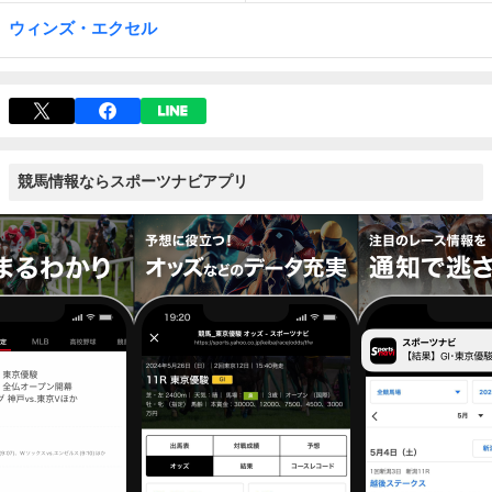
ウィンズ・エクセル
競馬情報ならスポーツナビアプリ