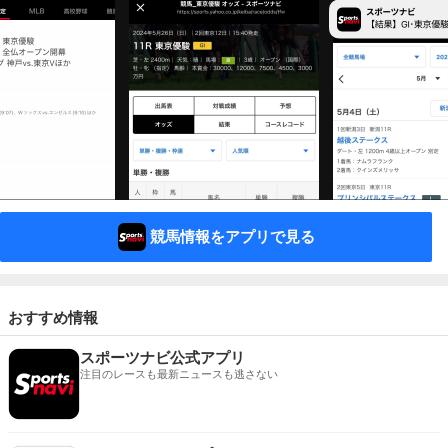
競馬情報をアプリで見る
おすすめ情報
スポーツナビ公式アプリ
注目のレースも最新ニュースも逃さない