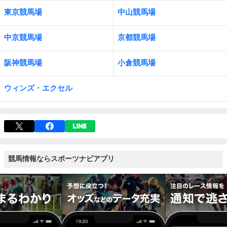
東京競馬場
中山競馬場
中京競馬場
京都競馬場
阪神競馬場
小倉競馬場
ウィンズ・エクセル
競馬情報ならスポーツナビアプリ