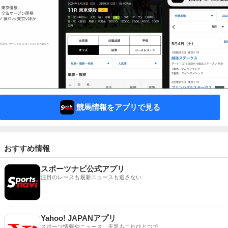
競馬情報をアプリで見る
おすすめ情報
スポーツナビ公式アプリ
注目のレースも最新ニュースも逃さない
Yahoo! JAPANアプリ
スポーツ情報やニュース、天気もこれひとつで