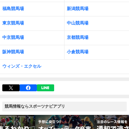
福島競馬場
新潟競馬場
東京競馬場
中山競馬場
中京競馬場
京都競馬場
阪神競馬場
小倉競馬場
ウィンズ・エクセル
競馬情報ならスポーツナビアプリ