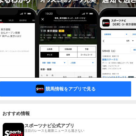
競馬情報をアプリで見る
おすすめ情報
スポーツナビ公式アプリ
注目のレースも最新ニュースも逃さない