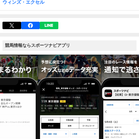
ウィンズ・エクセル
競馬情報ならスポーツナビアプリ