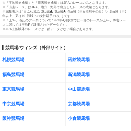
※「平地競走成績」と「障害競走成績」はJRAのレースのみとなります。
※「出走レース」はJRA、地方、海外で出走したレースの成績となります。
※減量表示は[
:1kg減
:2kg減
:3kg減
:4kg減（※女性騎手のみ）
:2kg減（※5
年以上、又は101勝以上の女性騎手のみ）] です。
※「上3F」表記のデータについて 1993年4月以前では一部のレースが上4F、障害レー
スに関しては平均Fで計測されたデータです。
※JRA主催以外のレースでは一部データがない場合があります。
競馬場/ウィンズ（外部サイト）
札幌競馬場
函館競馬場
福島競馬場
新潟競馬場
東京競馬場
中山競馬場
中京競馬場
京都競馬場
阪神競馬場
小倉競馬場