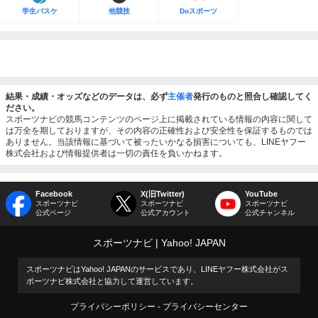
学生バスケ
他競技
Doスポーツ
結果・成績・オッズなどのデータは、必ず
主催者
発行のものと照合し確認してく
ださい。
スポーツナビの競馬コンテンツのページ上に掲載されている情報の内容に関して
は万全を期しておりますが、その内容の正確性および安全性を保証するものでは
ありません。当該情報に基づいて被ったいかなる損害についても、LINEヤフー
株式会社および情報提供者は一切の責任を負いかねます。
Facebook
X(旧Twitter)
YouTube
スポーツナビ
スポーツナビ
スポーツナビ
公式ページ
公式アカウント
公式チャンネル
スポーツナビ
Yahoo! JAPAN
スポーツナビはYahoo! JAPANのサービスであり、LINEヤフー株式会社がス
ポーツナビ株式会社と協力して運営しています。
プライバシーポリシー
プライバシーセンター