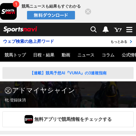
競馬ニュースも結果もすぐわかる
閉じる
スポーツナビ
検索
通知
ウェブ検索の急上昇ワード
もっとみる
競馬トップ
日程・結果
動画
ニュース
コラム
公式情
【連載】競馬予想AI『VUMA』の3連複指南
アドマイヤシャイン
牝 登録抹消
無料アプリで競馬情報をチェックする