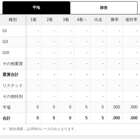
平地
障害
種別
1着
2着
3着
4着～
出走
勝率
連対率
-
-
-
-
-
-
-
GI
-
-
-
-
-
-
-
GII
-
-
-
-
-
-
-
GIII
-
-
-
-
-
-
-
その他重賞
-
-
-
-
-
-
-
重賞合計
-
-
-
-
-
-
-
リステッド
-
-
-
-
-
-
-
その他特別
0
0
0
5
5
.000
.000
平場
0
0
0
5
5
.000
.000
合計
※「総合成績」はJRAのレースのみとなります。