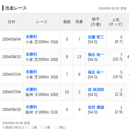
出走レース
2004/9/6 00:00
騎手
人気
日付
レース
着順
馬番
(オッズ)
(斤量)
未勝利
佐藤 哲三
5
2004/09/04
5
7
(9.7)
小倉 芝2000m 15頭
(54.0)
未勝利
福永 祐一
7
2004/08/15
8
13
(15.7)
小倉 芝2000m 18頭
(54.0)
未勝利
福永 祐一
5
2004/07/24
7
8
(10.5)
小倉 芝1800m 16頭
(54.0)
未勝利
武 幸四郎
1
2004/07/04
10
2
(2.3)
阪神 ダ1800m 10頭
(54.0)
未勝利
岩田 康誠
1
2004/06/20
6
9
(2.9)
阪神 ダ1800m 11頭
(54.0)
2004/9/6 00:00 更新
※着順の色分け [
:1着
:2着
:3着 ]