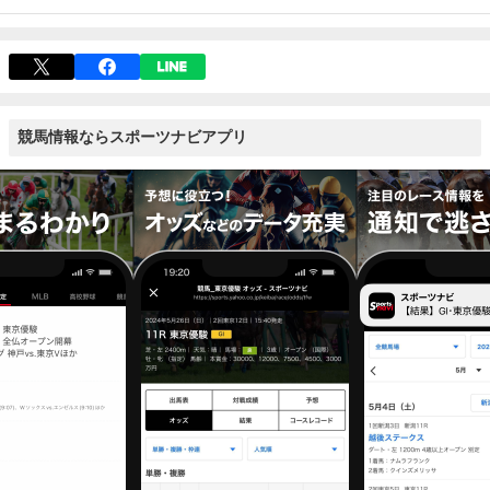
競馬情報ならスポーツナビアプリ