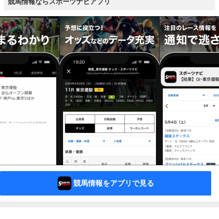
競馬情報ならスポーツナビアプリ
競馬情報をアプリで見る