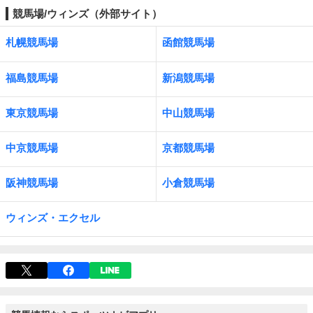
競馬場/ウィンズ（外部サイト）
札幌競馬場
函館競馬場
福島競馬場
新潟競馬場
東京競馬場
中山競馬場
中京競馬場
京都競馬場
阪神競馬場
小倉競馬場
ウィンズ・エクセル