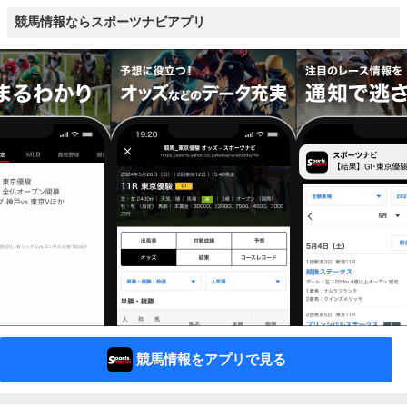
競馬情報ならスポーツナビアプリ
競馬情報をアプリで見る