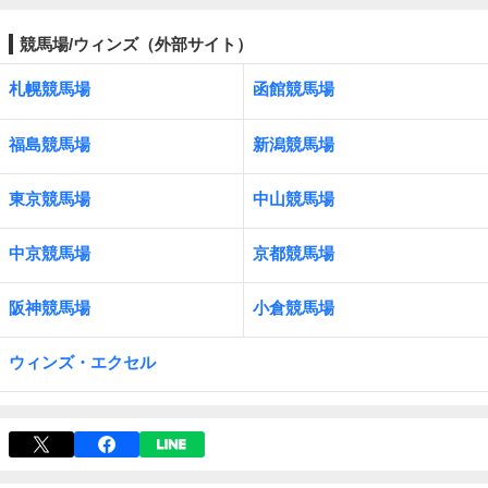
競馬場/ウィンズ（外部サイト）
札幌競馬場
函館競馬場
福島競馬場
新潟競馬場
東京競馬場
中山競馬場
中京競馬場
京都競馬場
阪神競馬場
小倉競馬場
ウィンズ・エクセル