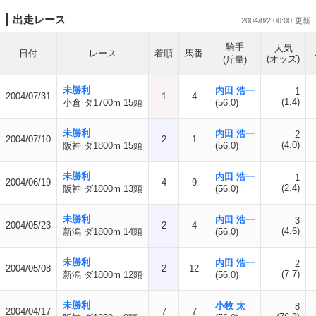
出走レース
2004/8/2 00:00
騎手
人気
日付
レース
着順
馬番
(オッズ)
(斤量)
未勝利
内田 浩一
1
2004/07/31
1
4
(1.4)
小倉 ダ1700m 15頭
(56.0)
未勝利
内田 浩一
2
2004/07/10
2
1
(4.0)
阪神 ダ1800m 15頭
(56.0)
未勝利
内田 浩一
1
2004/06/19
4
9
(2.4)
阪神 ダ1800m 13頭
(56.0)
未勝利
内田 浩一
3
2004/05/23
2
4
(4.6)
新潟 ダ1800m 14頭
(56.0)
未勝利
内田 浩一
2
2004/05/08
2
12
(7.7)
新潟 ダ1800m 12頭
(56.0)
未勝利
小牧 太
8
2004/04/17
7
7