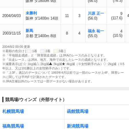
(76.3)
阪神 ダ1800m 9頭
(56.0)
未勝利
川原 正一
9
2004/04/03
11
3
4
(117.6)
阪神 ダ1400m 14頭
(56.0)
新馬
福永 祐一
4
2003/11/15
8
4
(10.5)
京都 芝1400m 8頭
(55.0)
2004/8/2 00:00 更新
※着順の色分け [
:1着
:2着
:3着 ]
※「平地競走成績」と「障害競走成績」はJRAのレースのみとなります。
※「出走レース」はJRA、地方、海外で出走したレースの成績となります。
※減量表示は[
:1kg減
:2kg減
:3kg減
:4kg減（※女性騎手のみ）
:2kg減（※5
年以上、又は101勝以上の女性騎手のみ）] です。
※「上3F」表記のデータについて 1993年4月以前では一部のレースが上4F、障害レー
スに関しては平均Fで計測されたデータです。
※JRA主催以外のレースでは一部データがない場合があります。
競馬場/ウィンズ（外部サイト）
札幌競馬場
函館競馬場
福島競馬場
新潟競馬場