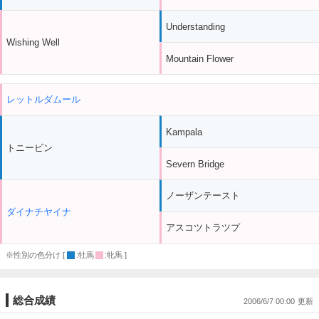
Understanding
Wishing Well
Mountain Flower
レットルダムール
Kampala
トニービン
Severn Bridge
ノーザンテースト
ダイナチヤイナ
アスコツトラツプ
※性別の色分け [
:牡馬
:牝馬 ]
総合成績
2006/6/7 00:00