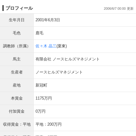
プロフィール
2006/6/7 00:00
生年月日
2001年6月3日
毛色
鹿毛
調教師（所属）
佐々木 晶三
(栗東)
馬主
有限会社 ノースヒルズマネジメント
生産者
ノースヒルズマネジメント
産地
新冠町
本賞金
1175万円
付加賞金
0万円
収得賞金：平地
平地：200万円