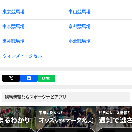
東京競馬場
中山競馬場
中京競馬場
京都競馬場
阪神競馬場
小倉競馬場
ウィンズ・エクセル
競馬情報ならスポーツナビアプリ