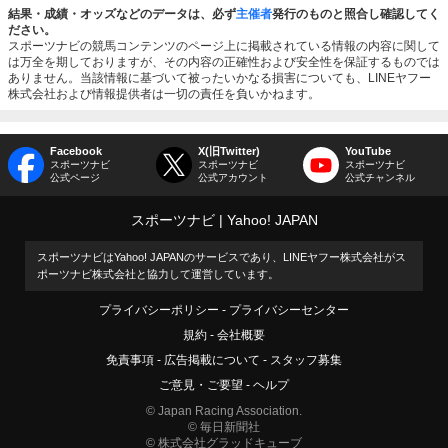
結果・成績・オッズなどのデータは、必ず
主催者
発行のものと照合し確認してく
ださい。
スポーツナビの競馬コンテンツのページ上に掲載されている情報の内容に関して
は万全を期しておりますが、その内容の正確性および安全性を保証するものでは
ありません。当該情報に基づいて被ったいかなる損害についても、LINEヤフー
株式会社および情報提供者は一切の責任を負いかねます。
Facebook
X(旧Twitter)
YouTube
スポーツナビ
スポーツナビ
スポーツナビ
公式ページ
公式アカウント
公式チャンネル
スポーツナビ
Yahoo! JAPAN
スポーツナビはYahoo! JAPANのサービスであり、LINEヤフー株式会社がス
ポーツナビ株式会社と協力して運営しています。
プライバシーポリシー
プライバシーセンター
規約
会社概要
免責事項
広告掲載について
スタッフ募集
ご意見・ご要望
ヘルプ
© Japan Racing Association.
© 毎日新聞社
© 株式会社グラッドキューブ