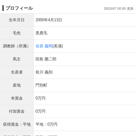
プロフィール
2003/4/7 00:00
生年月日
2000年4月13日
毛色
黒鹿毛
調教師（所属）
谷原 義明
(美浦)
馬主
田島 榮二郎
生産者
前川 義則
産地
門別町
本賞金
0万円
付加賞金
0万円
収得賞金：平地
平地：0万円