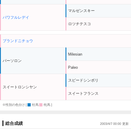
マルゼンスキー
パワフルレデイ
ロツチテスコ
ブランドニチョウ
Milesian
パーソロン
Paleo
スピードシンボリ
スイートロンシヤン
スイートフランス
※性別の色分け [
:牡馬
:牝馬 ]
総合成績
2003/4/7 00:00