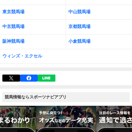
東京競馬場
中山競馬場
中京競馬場
京都競馬場
阪神競馬場
小倉競馬場
ウィンズ・エクセル
競馬情報ならスポーツナビアプリ