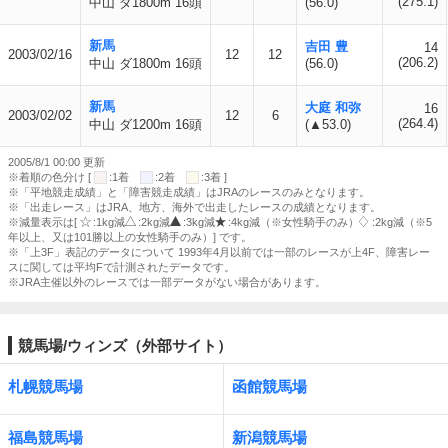
(275.1)
中山 ダ1800m 16頭
(56.0)
新馬
吉田 豊
14
2003/02/16
12
12
(206.2)
中山 ダ1800m 16頭
(56.0)
新馬
大庭 和弥
16
2003/02/02
12
6
(264.4)
中山 ダ1200m 16頭
(▲53.0)
2005/8/1 00:00 更新
※着順の色分け [
:1着
:2着
:3着 ]
※「平地競走成績」と「障害競走成績」はJRAのレースのみとなります。
※「出走レース」はJRA、地方、海外で出走したレースの成績となります。
※減量表示は[
:1kg減
:2kg減
:3kg減
:4kg減（※女性騎手のみ）
:2kg減（※5
年以上、又は101勝以上の女性騎手のみ）] です。
※「上3F」表記のデータについて 1993年4月以前では一部のレースが上4F、障害レー
スに関しては平均Fで計測されたデータです。
※JRA主催以外のレースでは一部データがない場合があります。
競馬場/ウィンズ（外部サイト）
札幌競馬場
函館競馬場
福島競馬場
新潟競馬場