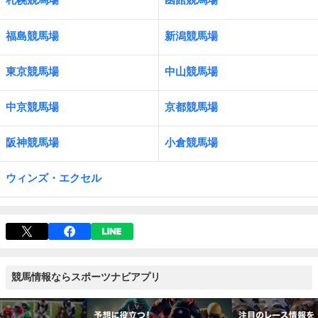
福島競馬場
新潟競馬場
東京競馬場
中山競馬場
中京競馬場
京都競馬場
阪神競馬場
小倉競馬場
ウィンズ・エクセル
競馬情報ならスポーツナビアプリ