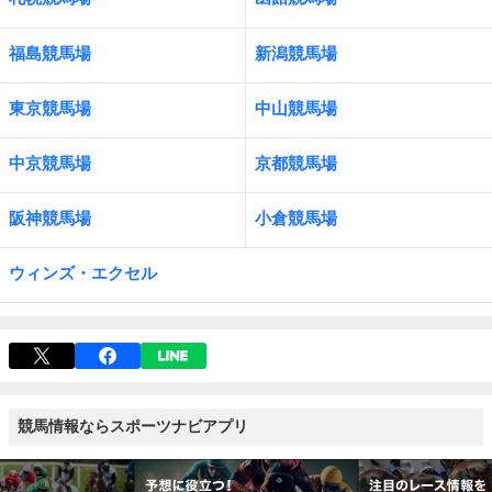
福島競馬場
新潟競馬場
東京競馬場
中山競馬場
中京競馬場
京都競馬場
阪神競馬場
小倉競馬場
ウィンズ・エクセル
競馬情報ならスポーツナビアプリ