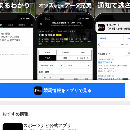
競馬情報をアプリで見る
おすすめ情報
スポーツナビ公式アプリ