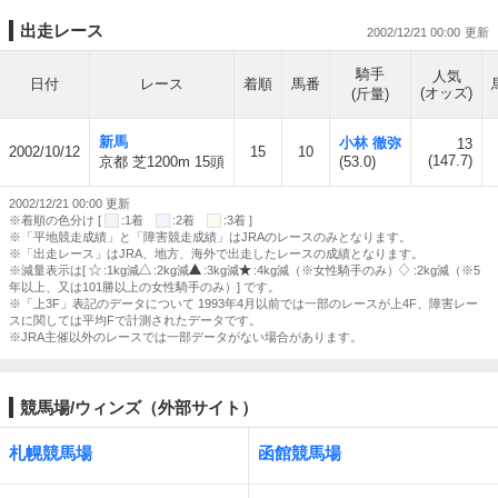
出走レース
2002/12/21 00:00
騎手
人気
日付
レース
着順
馬番
(オッズ)
(斤量)
新馬
小林 徹弥
13
2002/10/12
15
10
(147.7)
京都 芝1200m 15頭
(53.0)
2002/12/21 00:00 更新
※着順の色分け [
:1着
:2着
:3着 ]
※「平地競走成績」と「障害競走成績」はJRAのレースのみとなります。
※「出走レース」はJRA、地方、海外で出走したレースの成績となります。
※減量表示は[
:1kg減
:2kg減
:3kg減
:4kg減（※女性騎手のみ）
:2kg減（※5
年以上、又は101勝以上の女性騎手のみ）] です。
※「上3F」表記のデータについて 1993年4月以前では一部のレースが上4F、障害レー
スに関しては平均Fで計測されたデータです。
※JRA主催以外のレースでは一部データがない場合があります。
競馬場/ウィンズ（外部サイト）
札幌競馬場
函館競馬場