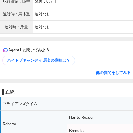
収得賞金：障害
障害：0万円
連対時：馬体重
連対なし
連対時：斤量
連対なし
Agent i に聞いてみよう
ハイドザキャンディ 馬名の意味は？
他の質問をしてみる
血統
ブライアンズタイム
Hail to Reason
Roberto
Bramalea