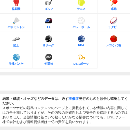
格闘技
ゴルフ
テニス
卓球
F1
バドミントン
バレーボール
ラグビー
NBA
陸上
Bリーグ
バスケ代表
学生バスケ
他競技
Doスポーツ
結果・成績・オッズなどのデータは、必ず
主催者
発行のものと照合し確認してく
ださい。
スポーツナビの競馬コンテンツのページ上に掲載されている情報の内容に関して
は万全を期しておりますが、その内容の正確性および安全性を保証するものでは
ありません。当該情報に基づいて被ったいかなる損害についても、LINEヤフー
株式会社および情報提供者は一切の責任を負いかねます。