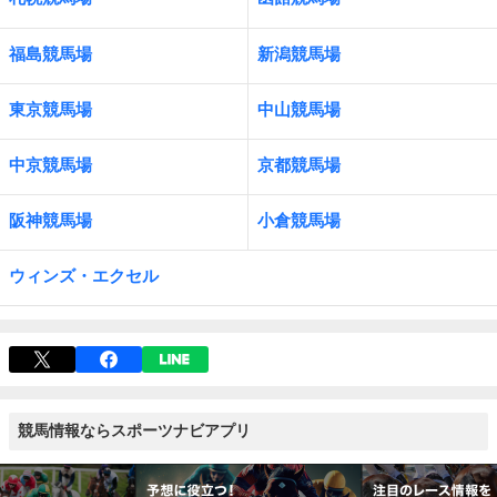
福島競馬場
新潟競馬場
東京競馬場
中山競馬場
中京競馬場
京都競馬場
阪神競馬場
小倉競馬場
ウィンズ・エクセル
競馬情報ならスポーツナビアプリ