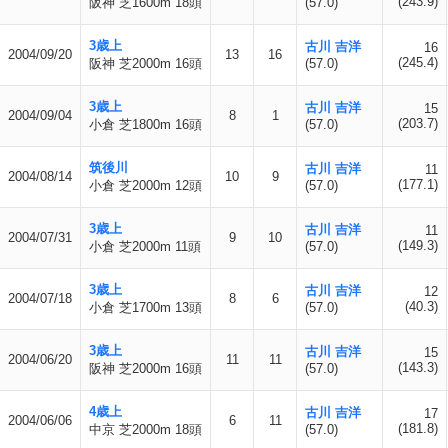
(243.9)
阪神 芝1600m 18頭
(57.0)
3歳上
古川 吉洋
16
2004/09/20
13
16
(245.4)
阪神 芝2000m 16頭
(57.0)
3歳上
古川 吉洋
15
2004/09/04
8
1
(203.7)
小倉 芝1800m 16頭
(57.0)
筑後川
古川 吉洋
11
2004/08/14
10
9
(177.1)
小倉 芝2000m 12頭
(57.0)
3歳上
古川 吉洋
11
2004/07/31
9
10
(149.3)
小倉 芝2000m 11頭
(57.0)
3歳上
古川 吉洋
12
2004/07/18
8
6
(40.3)
小倉 芝1700m 13頭
(57.0)
3歳上
古川 吉洋
15
2004/06/20
11
11
(143.3)
阪神 芝2000m 16頭
(57.0)
4歳上
古川 吉洋
17
2004/06/06
6
11
(181.8)
中京 芝2000m 18頭
(57.0)