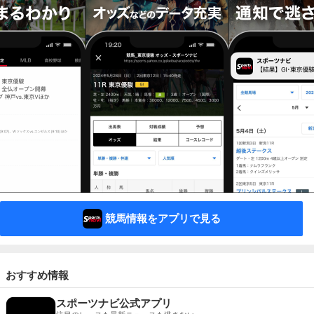
競馬情報をアプリで見る
おすすめ情報
スポーツナビ公式アプリ