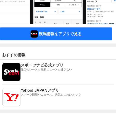
競馬情報をアプリで見る
おすすめ情報
スポーツナビ公式アプリ
注目のレースも最新ニュースも逃さない
Yahoo! JAPANアプリ
スポーツ情報やニュース、天気もこれひとつで